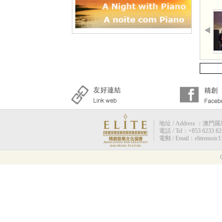
地址 / Address ：澳門羅馬街
電話 / Tel：+853 6233 82
電郵 / Email：elitemusic