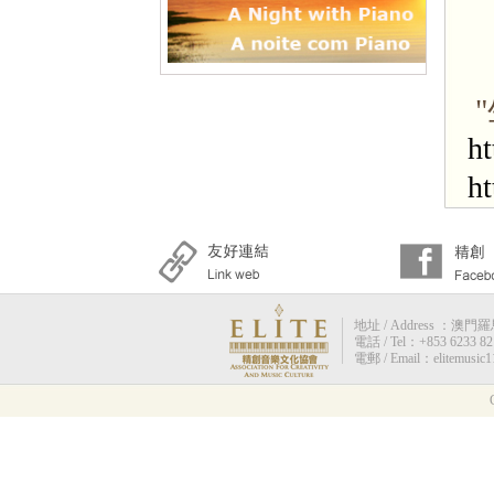
h
h
地址 / Address ：澳門羅馬街
電話 / Tel：+853 6233 82
電郵 / Email：elitemusic