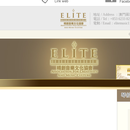
地址 / Address ：澳門羅馬街
電話 / Tel：+853 6233 82
電郵 / Email：elitemusic